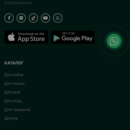
Азербайджана
КАТАЛОГ
Для собак
Для кошек
Для рыб
Для птиц
Для грызунов
Другие