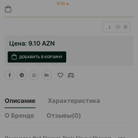
9.10 ₼
Цена:
9.10 AZN
ДОБАВИТЬ В КОРЗИНУ
Описание
Характеристика
О Бренде
Отзывы(0)