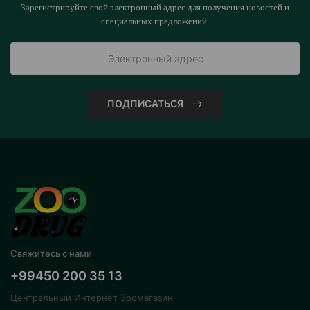
Зарегистрируйте свой электронный адрес для получения новостей и
специальных предложений.
ПОДПИСАТЬСЯ
Свяжитесь с нами
+99450 200 35 13
Центральный Интернет Зоомагазин