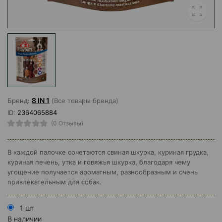
8 IN 1
Бренд:
(Все товары бренда)
ID:
2364065884
(0 Отзывы)
В каждой палочке сочетаются свиная шкурка, куриная грудка,
куриная печень, утка и говяжья шкурка, благодаря чему
угощение получается ароматным, разнообразным и очень
привлекательным для собак.
1 шт
В наличии