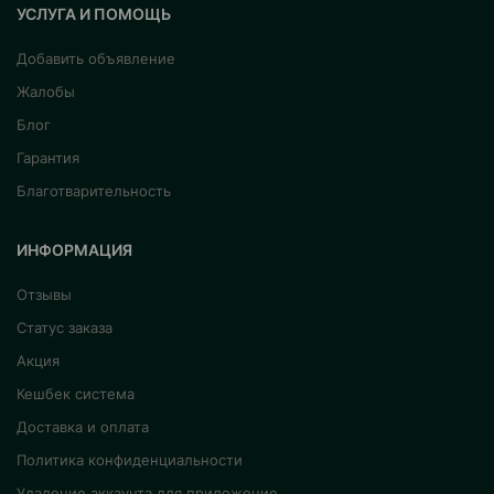
УСЛУГА И ПОМОЩЬ
Добавить объявление
Жалобы
Блог
Гарантия
Благотварительность
ИНФОРМАЦИЯ
Отзывы
Статус заказа
Акция
Кешбек система
Доставка и оплата
Политика конфиденциальности
Удаление аккаунта для приложение