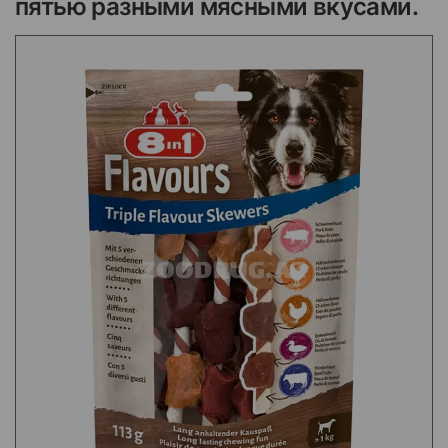
пятью разными мясными вкусами.