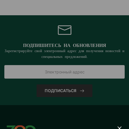
ПОДПИШИТЕСЬ НА ОБНОВЛЕНИЯ
Зарегистрируйте свой электронный адрес для получения новостей и
специальных предложений.
ПОДПИСАТЬСЯ