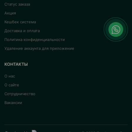
Статус заказа
Акция
Кешбек система
Доставка и оплата
Политика конфиденциальности
Удаление аккаунта для приложение
КОНТАКТЫ
О нас
О сайте
Сотрудничество
Вакансии