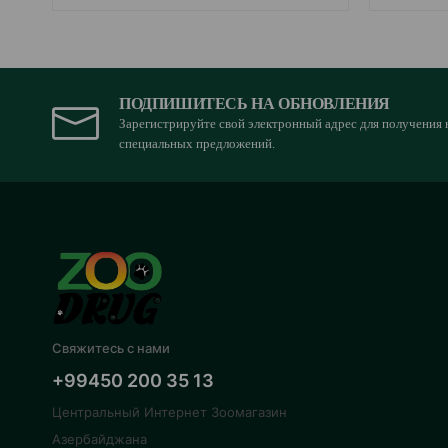
ПОДПИШИТЕСЬ НА ОБНОВЛЕНИЯ
Зарегистрируйте свой электронный адрес для получения 
специальных предложений.
Свяжитесь с нами
+99450 200 35 13
Центральный Интернет Зоомагазин
Азербайджана