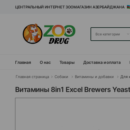
ЦЕНТРАЛЬНЫЙ ИНТЕРНЕТ ЗООМАГАЗИН АЗЕРБАЙДЖАНА
Главная
О нас
Товары
Доставка и оплата
Главная страница
Собаки
Витамины и добавки
Для 
Витамины 8in1 Excel Brewers Yeas