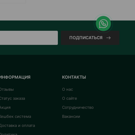
ПОДПИСАТЬСЯ
ИНФОРМАЦИЯ
КОНТАКТЫ
Отзывы
О нас
Статус заказа
О сайте
Акция
Сотрудничество
Кешбек система
Вакансии
Доставка и оплата
Политика