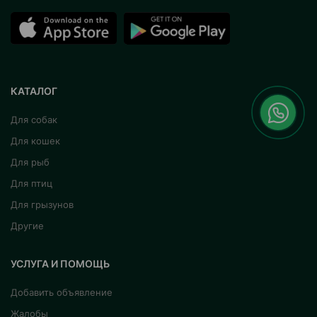
КАТАЛОГ
Для собак
Для кошек
Для рыб
Для птиц
Для грызунов
Другие
УСЛУГА И ПОМОЩЬ
Добавить объявление
Жалобы