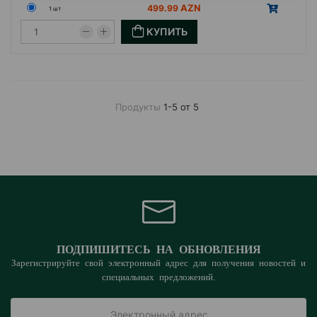
499.99
1 шт
КУПИТЬ
Продукты
1-5 от 5
ПОДПИШИТЕСЬ НА ОБНОВЛЕНИЯ
Зарегистрируйте свой электронный адрес для получения новостей и
специальных предложений.