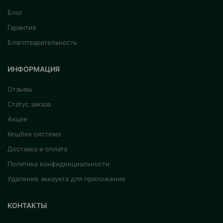
Блог
Гарантия
Благотварительность
ИНФОРМАЦИЯ
Отзывы
Статус заказа
Акция
Кешбек система
Доставка и оплата
Политика конфиденциальности
Удаление аккаунта для приложение
КОНТАКТЫ