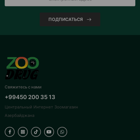
ПОДПИСАТЬСЯ
Свяжитесь с нами
+99450 200 35 13
Центральный Интернет Зоомагазин
Азербайджана