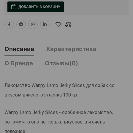
ДОБАВИТЬ В КОРЗИНУ
Описание
Характеристика
О Бренде
Отзывы(0)
Лакомство Wanpy Lamb Jerky Slices для собак со
вкусом вяленого ягненка 100 гр.
Wanpy Lamb Jerky Slices - особенное лакомство,
потому что оно не только вкусное, а и очень
полезное.