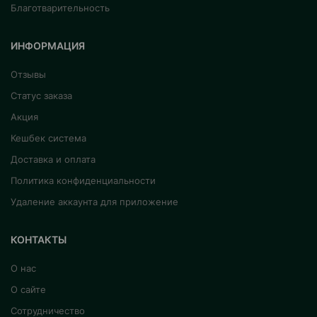
Благотварительность
ИНФОРМАЦИЯ
Отзывы
Статус заказа
Акция
Кешбек система
Доставка и оплата
Политика конфиденциальности
Удаление аккаунта для приложение
КОНТАКТЫ
О нас
О сайте
Сотрудничество