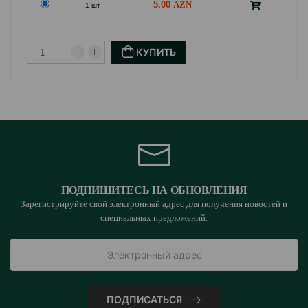
5.00
1 шт
КУПИТЬ
ПОДПИШИТЕСЬ НА ОБНОВЛЕНИЯ
Зарегистрируйте свой электронный адрес для получения новостей и
специальных предложений.
ПОДПИСАТЬСЯ