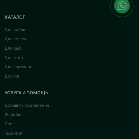
КАТАЛОГ
Для собак
Для кошек
Для рыб
Для птиц
Для грызунов
Другие
УСЛУГА И ПОМОЩЬ
Добавить объявление
Жалобы
Блог
Гарантия