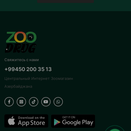
Свяжитесь с нами
+99450 200 35 13
Центральный Интернет Зоомагазин
Азербайджана