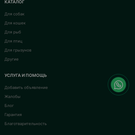
КАТАЛОГ
Для собак
Для кошек
Для рыб
Для птиц
Для грызунов
Другие
УСЛУГА И ПОМОЩЬ
Добавить объявление
Жалобы
Блог
Гарантия
Благотварительность