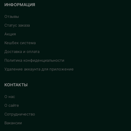
ИНФОРМАЦИЯ
Отзывы
Статус заказа
Акция
Кешбек система
Доставка и оплата
Политика конфиденциальности
Удаление аккаунта для приложение
КОНТАКТЫ
О нас
О сайте
Сотрудничество
Вакансии