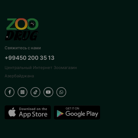
Свяжитесь с нами
+99450 200 35 13
Центральный Интернет Зоомагазин
Азербайджана