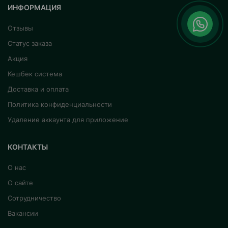
ИНФОРМАЦИЯ
Отзывы
Статус заказа
Акция
Кешбек система
Доставка и оплата
Политика конфиденциальности
Удаление аккаунта для приложение
КОНТАКТЫ
О нас
О сайте
Сотрудничество
Вакансии