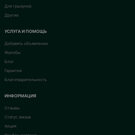
Для грызунов
Другие
УСЛУГА И ПОМОЩЬ
Добавить объявление
Жалобы
Блог
Гарантия
Благотварительность
ИНФОРМАЦИЯ
Отзывы
Статус заказа
Акция