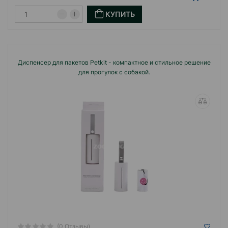
КУПИТЬ
Диспенсер для пакетов Petkit - компактное и стильное решение
для прогулок с собакой.
(0 Отзывы)