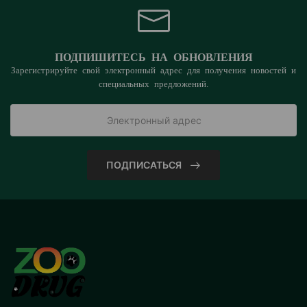
ПОДПИШИТЕСЬ НА ОБНОВЛЕНИЯ
Зарегистрируйте свой электронный адрес для получения новостей и
специальных предложений.
ПОДПИСАТЬСЯ