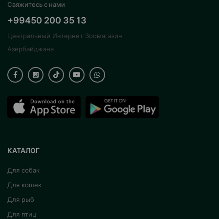
Свяжитесь с нами
+99450 200 35 13
Центральный Интернет Зоомагазин
Азербайджана
КАТАЛОГ
Для собак
Для кошек
Для рыб
Для птиц