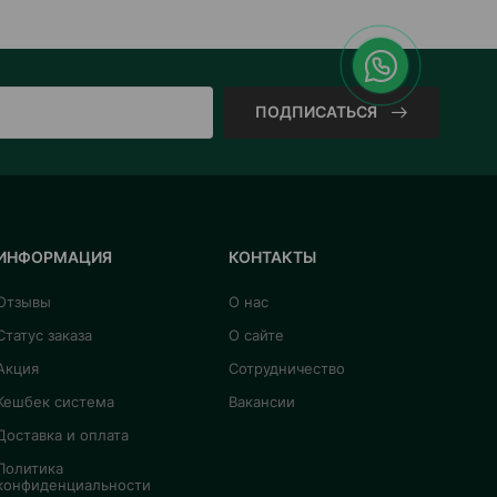
ПОДПИСАТЬСЯ
ИНФОРМАЦИЯ
КОНТАКТЫ
Отзывы
О нас
Статус заказа
О сайте
Акция
Сотрудничество
Кешбек система
Вакансии
Доставка и оплата
Политика
конфиденциальности