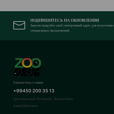
ПОДПИШИТЕСЬ НА ОБНОВЛЕНИЯ
Зарегистрируйте свой электронный адрес для получения 
специальных предложений.
Свяжитесь с нами
+99450 200 35 13
Центральный Интернет Зоомагазин
Азербайджана