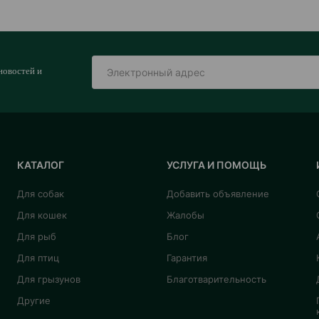
новостей и
КАТАЛОГ
УСЛУГА И ПОМОЩЬ
Для собак
Добавить объявление
Для кошек
Жалобы
Для рыб
Блог
Для птиц
Гарантия
Для грызунов
Благотварительность
Другие