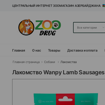
ЦЕНТРАЛЬНЫЙ ИНТЕРНЕТ ЗООМАГАЗИН АЗЕРБАЙДЖАНА
Главная
О нас
Товары
Доставка и оплата
Главная страница
Собаки
Лакомства
Лакомство Wanpy Lamb Sausages 