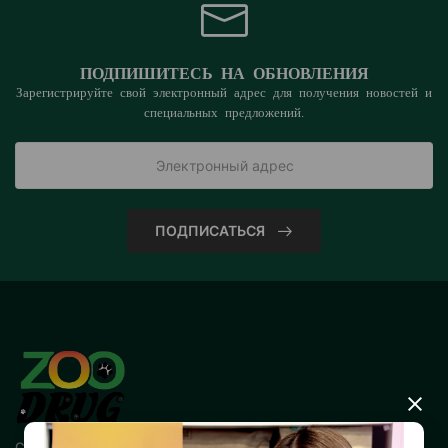
ПОДПИШИТЕСЬ НА ОБНОВЛЕНИЯ
Зарегистрируйте свой электронный адрес для получения новостей и
специальных предложений.
ПОДПИСАТЬСЯ
×
Свяжитесь с нами