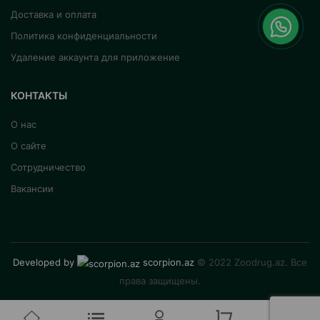
Доставка и оплата
Политика конфиденциальности
Удаление аккаунта для приложение
КОНТАКТЫ
О нас
О сайте
Сотрудничество
Вакансии
Developed by
scorpion.az
© 2022 Zoodrug.az. Все
права защищены.