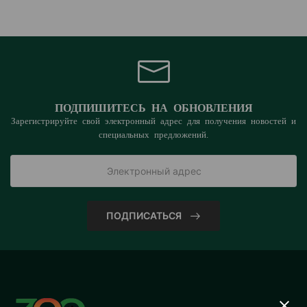
ПОДПИШИТЕСЬ НА ОБНОВЛЕНИЯ
Зарегистрируйте свой электронный адрес для получения новостей и
специальных предложений.
ПОДПИСАТЬСЯ