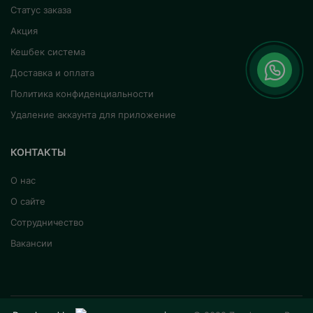
Статус заказа
Акция
Кешбек система
Доставка и оплата
Политика конфиденциальности
Удаление аккаунта для приложение
КОНТАКТЫ
О нас
О сайте
Сотрудничество
Вакансии