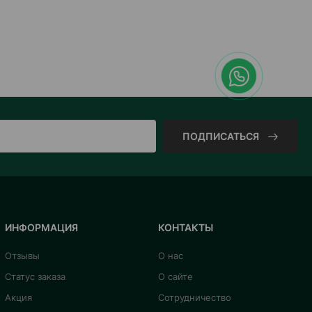
ПОДПИСАТЬСЯ
ИНФОРМАЦИЯ
КОНТАКТЫ
Отзывы
О нас
Статус заказа
О сайте
Акция
Сотрудничество