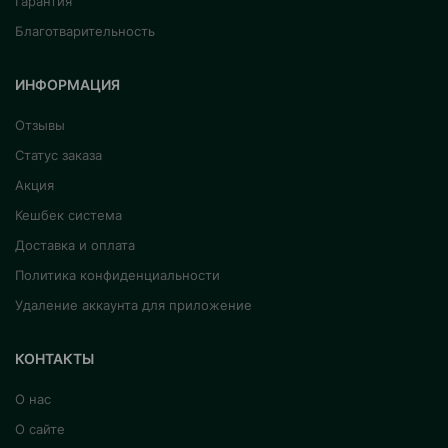
Гарантия
Благотварительность
ИНФОРМАЦИЯ
Отзывы
Статус заказа
Акция
Кешбек система
Доставка и оплата
Политика конфиденциальности
Удаление аккаунта для приложение
КОНТАКТЫ
О нас
О сайте