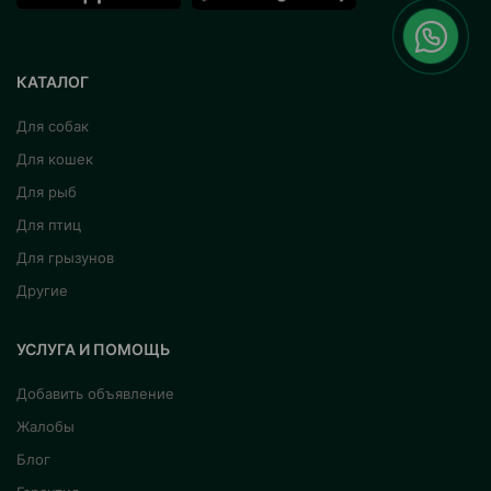
КАТАЛОГ
Для собак
Для кошек
Для рыб
Для птиц
Для грызунов
Другие
УСЛУГА И ПОМОЩЬ
Добавить объявление
Жалобы
Блог