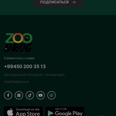
ПОДПИСАТЬСЯ
Свяжитесь с нами
+99450 200 35 13
Центральный Интернет Зоомагазин
Азербайджана