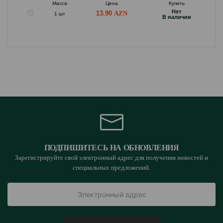
Масса
Цена
Купить
Hет
13.90
1 шт
B наличии
ПОДПИШИТЕСЬ НА ОБНОВЛЕНИЯ
Зарегистрируйте свой электронный адрес для получения новостей и
специальных предложений.