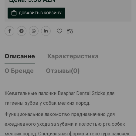
ДОБАВИТЬ В КОРЗИНУ
Описание
Характеристика
О Бренде
Отзывы(0)
Жевательные палочки Beaphar Dental Sticks для
гигиены зубов у собак мелких пород.
Функциональное лакомство предназначено для
ежедневного ухода за зубами и полостью рта собак
мелких пород. Специальная форма и текстура палочек