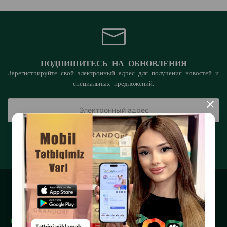
ПОДПИШИТЕСЬ НА ОБНОВЛЕНИЯ
Зарегистрируйте свой электронный адрес для получения новостей и
специальных предложений.
×
ПОДПИСАТЬСЯ