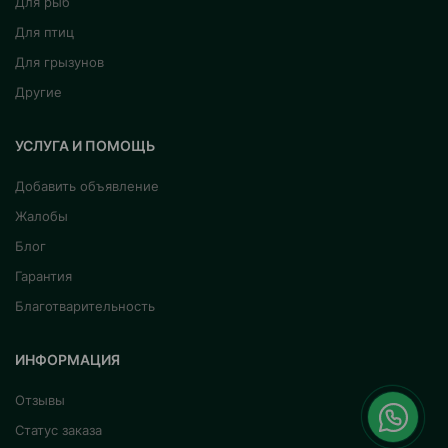
Для рыб
Для птиц
Для грызунов
Другие
УСЛУГА И ПОМОЩЬ
Добавить объявление
Жалобы
Блог
Гарантия
Благотварительность
ИНФОРМАЦИЯ
Отзывы
Статус заказа