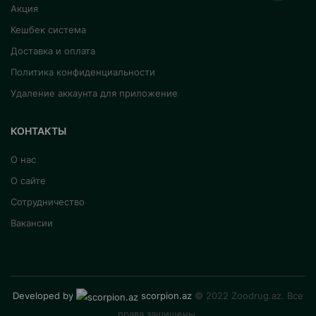
Акция
Кешбек система
Доставка и оплата
Политика конфиденциальности
Удаление аккаунта для приложение
КОНТАКТЫ
О нас
О сайте
Сотрудничество
Вакансии
Developed by
scorpion.az
© 2022 Zoodrug.az. Все
права защищены.