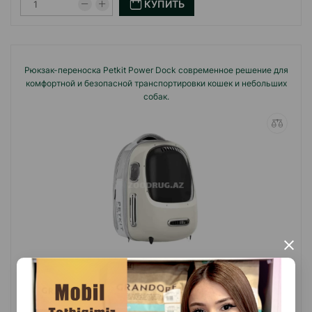
КУПИТЬ
Рюкзак-переноска Petkit Power Dock современное решение для
комфортной и безопасной транспортировки кошек и небольших
собак.
×
(0 Отзывы)