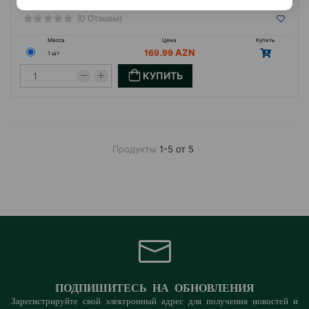
(0 Отзывы)
Масса
Цена
Купить
169.99
1 шт
КУПИТЬ
Продукты
1-5 от 5
ПОДПИШИТЕСЬ НА ОБНОВЛЕНИЯ
Зарегистрируйте свой электронный адрес для получения новостей и