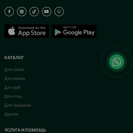
КАТАЛОГ
Для собак
Для кошек
Для рыб
Для птиц
Для грызунов
Другие
УСЛУГА И ПОМОЩЬ