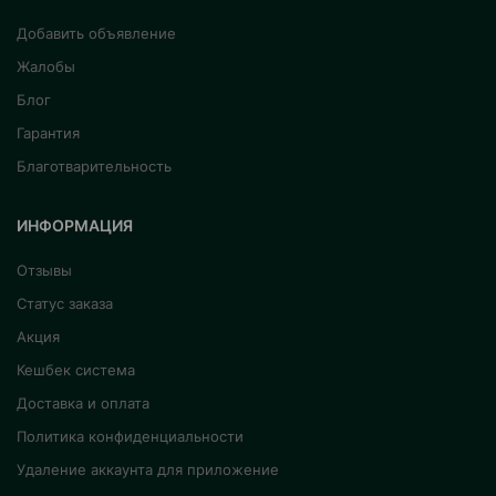
Добавить объявление
Жалобы
Блог
Гарантия
Благотварительность
ИНФОРМАЦИЯ
Отзывы
Статус заказа
Акция
Кешбек система
Доставка и оплата
Политика конфиденциальности
Удаление аккаунта для приложение