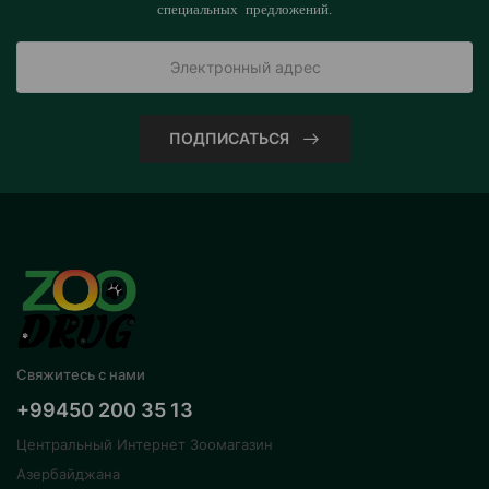
специальных предложений.
ПОДПИСАТЬСЯ
Свяжитесь с нами
+99450 200 35 13
Центральный Интернет Зоомагазин
Азербайджана