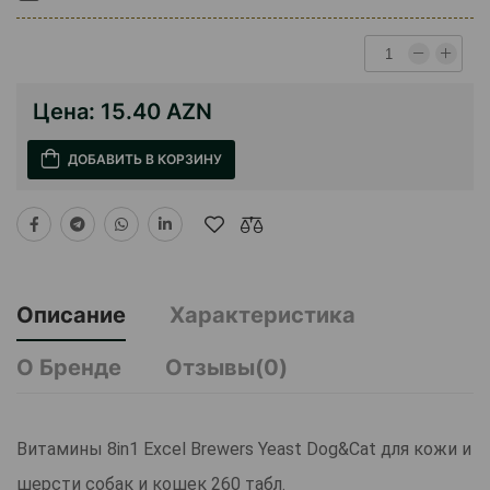
Цена:
15.40 AZN
ДОБАВИТЬ В КОРЗИНУ
Описание
Характеристика
О Бренде
Отзывы(0)
Витамины 8in1 Excel Brewers Yeast Dog&Cat для кожи и
шерсти собак и кошек 260 табл.