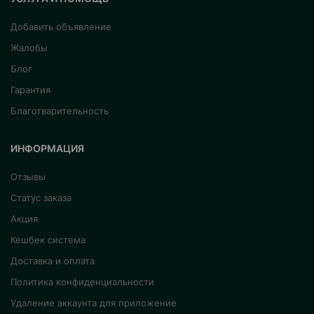
Добавить объявление
Жалобы
Блог
Гарантия
Благотварительность
ИНФОРМАЦИЯ
Отзывы
Статус заказа
Акция
Кешбек система
Доставка и оплата
Политика конфиденциальности
Удаление аккаунта для приложение