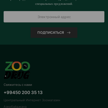
специальных предложений.
ПОДПИСАТЬСЯ
Свяжитесь с нами
+99450 200 35 13
Центральный Интернет Зоомагазин
Азербайджана