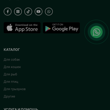
КАТАЛОГ
Для собак
Для кошек
Для рыб
Для птиц
Для грызунов
Другие
УСЛУГА И ПОМОЩЬ