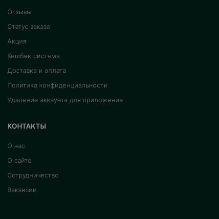
Отзывы
Статус заказа
Акция
Кешбек система
Доставка и оплата
Политика конфиденциальности
Удаление аккаунта для приложение
КОНТАКТЫ
О нас
О сайте
Сотрудничество
Вакансии