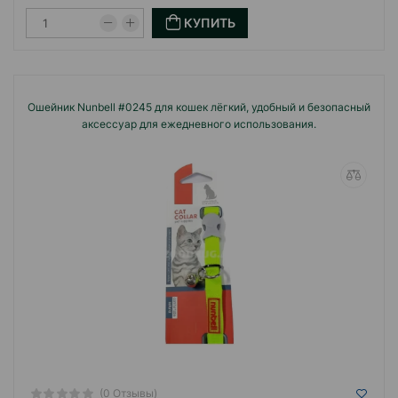
КУПИТЬ
Ошейник Nunbell #0245 для кошек лёгкий, удобный и безопасный
аксессуар для ежедневного использования.
(0 Отзывы)