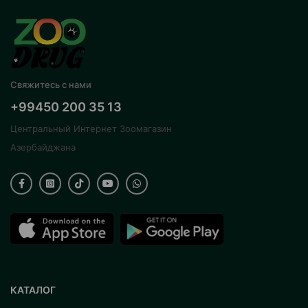
Свяжитесь с нами
+99450 200 35 13
Центральный Интернет Зоомагазин
Азербайджана
КАТАЛОГ