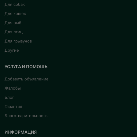
Для собак
Для кошек
Для рыб
Для птиц
Для грызунов
Другие
УСЛУГА И ПОМОЩЬ
Добавить объявление
Жалобы
Блог
Гарантия
Благотварительность
ИНФОРМАЦИЯ