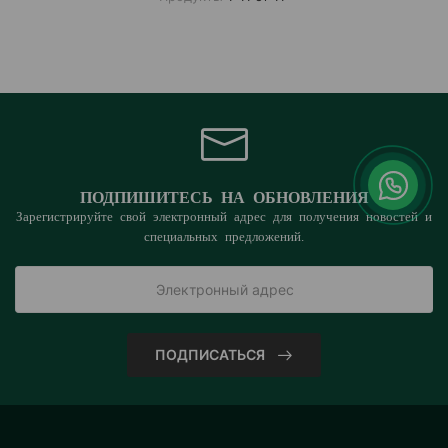
ПОДПИШИТЕСЬ НА ОБНОВЛЕНИЯ
Зарегистрируйте свой электронный адрес для получения новостей и
специальных предложений.
ПОДПИСАТЬСЯ