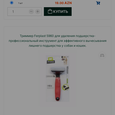
19.00
1 шт
КУПИТЬ
Триммер Ferplast 5960 для удаления подшерстка-
профессиональный инструмент для эффективного вычесывания
лишнего подшерстка у собак и кошек.