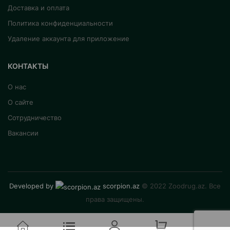
Доставка и оплата
Политика конфиденциальности
Удаление аккаунта для приложение
КОНТАКТЫ
О нас
О сайте
Сотрудничество
Вакансии
Developed by
scorpion.az
© 2022 Zoodrug.az. Все
права защищены.