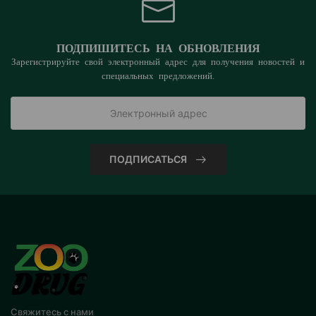
ПОДПИШИТЕСЬ НА ОБНОВЛЕНИЯ
Зарегистрируйте свой электронный адрес для получения новостей и
специальных предложений.
ПОДПИСАТЬСЯ
Свяжитесь с нами