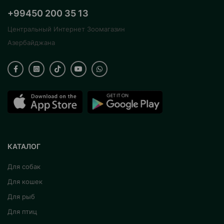
+99450 200 35 13
Центральный Интернет Зоомагазин
Азербайджана
КАТАЛОГ
Для собак
Для кошек
Для рыб
Для птиц