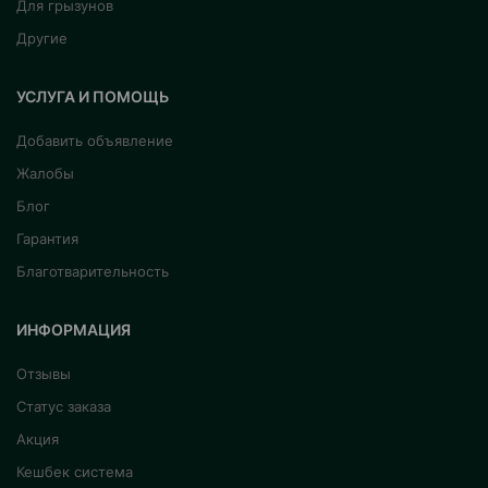
Для грызунов
Другие
УСЛУГА И ПОМОЩЬ
Добавить объявление
Жалобы
Блог
Гарантия
Благотварительность
ИНФОРМАЦИЯ
Отзывы
Статус заказа
Акция
Кешбек система