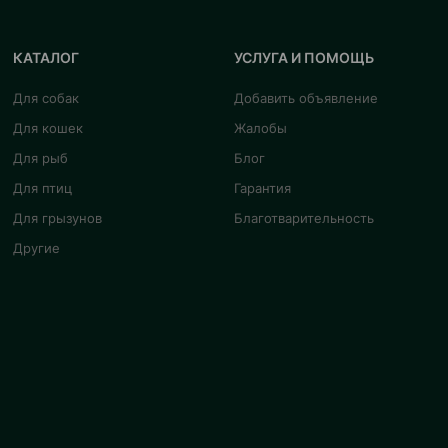
КАТАЛОГ
УСЛУГА И ПОМОЩЬ
Для собак
Добавить объявление
Для кошек
Жалобы
Для рыб
Блог
Для птиц
Гарантия
Для грызунов
Благотварительность
Другие