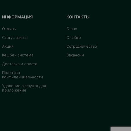
ИНФОРМАЦИЯ
КОНТАКТЫ
Отзывы
О нас
Статус заказа
О сайте
Акция
Сотрудничество
Кешбек система
Вакансии
Доставка и оплата
Политика
конфиденциальности
Удаление аккаунта для
приложение