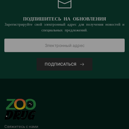
ПОДПИШИТЕСЬ НА ОБНОВЛЕНИЯ
Зарегистрируйте свой электронный адрес для получения новостей и
специальных предложений.
ПОДПИСАТЬСЯ
Свяжитесь с нами