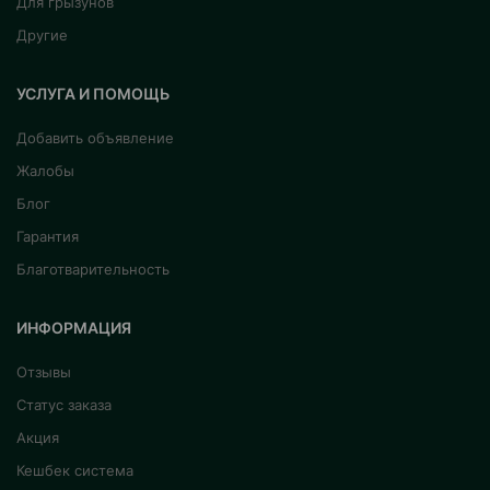
Для грызунов
Другие
УСЛУГА И ПОМОЩЬ
Добавить объявление
Жалобы
Блог
Гарантия
Благотварительность
ИНФОРМАЦИЯ
Отзывы
Статус заказа
Акция
Кешбек система