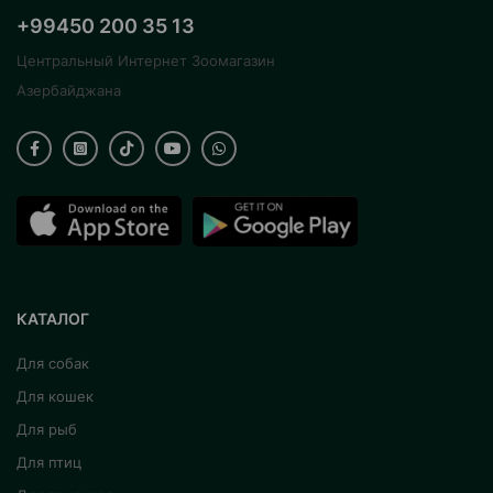
+99450 200 35 13
Центральный Интернет Зоомагазин
Азербайджана
КАТАЛОГ
Для собак
Для кошек
Для рыб
Для птиц