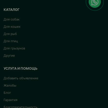
КАТАЛОГ
Для собак
Для кошек
Для рыб
Для птиц
Для грызунов
Другие
УСЛУГА И ПОМОЩЬ
Добавить объявление
Жалобы
Блог
Гарантия
Благотварительность