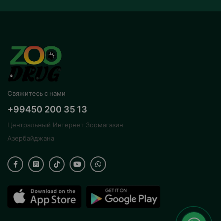
Свяжитесь с нами
+99450 200 35 13
Центральный Интернет Зоомагазин
Азербайджана