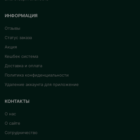
ИНФОРМАЦИЯ
Отзывы
Статус заказа
Акция
Кешбек система
Доставка и оплата
Политика конфиденциальности
Удаление аккаунта для приложение
КОНТАКТЫ
О нас
О сайте
Сотрудничество