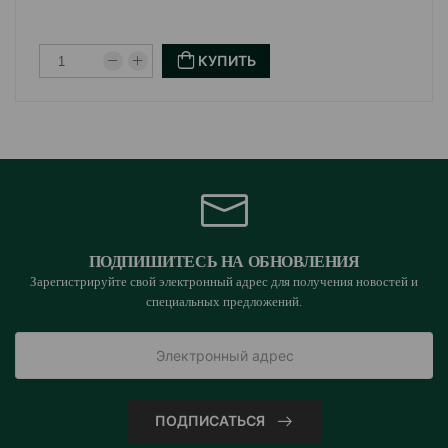
КУПИТЬ
ПОДПИШИТЕСЬ НА ОБНОВЛЕНИЯ
Зарегистрируйте свой электронный адрес для получения новостей и
специальных предложений.
ПОДПИСАТЬСЯ