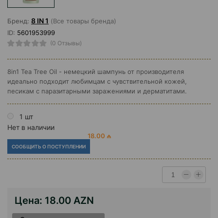
8 IN 1
Бренд:
(Все товары бренда)
ID:
5601953999
(0 Отзывы)
8in1 Tea Tree Oil - немецкий шампунь от производителя
идеально подходит любимцам с чувствительной кожей,
песикам с паразитарными заражениями и дерматитами.
1 шт
Нет в наличии
18.00 ₼
СООБЩИТЬ О ПОСТУПЛЕНИИ
Цена:
18.00 AZN