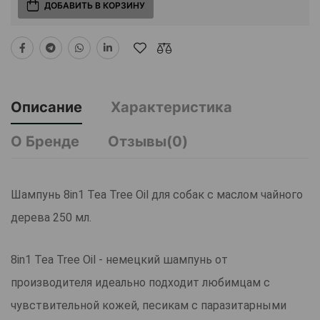
ДОБАВИТЬ В КОРЗИНУ
Описание
Характеристика
О Бренде
Отзывы(0)
Шампунь 8in1 Tea Tree Oil для собак с маслом чайного
дерева 250 мл.
8in1 Tea Tree Oil - немецкий шампунь от
производителя идеально подходит любимцам с
чувствительной кожей, песикам с паразитарными