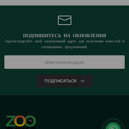
ПОДПИШИТЕСЬ НА ОБНОВЛЕНИЯ
Зарегистрируйте свой электронный адрес для получения новостей и
специальных предложений.
ПОДПИСАТЬСЯ