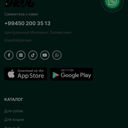
Свяжитесь с нами
+99450 200 35 13
Центральный Интернет Зоомагазин
Азербайджана
КАТАЛОГ
Для собак
Для кошек