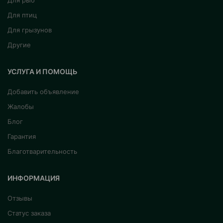
Для рыб
Для птиц
Для грызунов
Другие
УСЛУГА И ПОМОЩЬ
Добавить объявление
Жалобы
Блог
Гарантия
Благотварительность
ИНФОРМАЦИЯ
Отзывы
Статус заказа