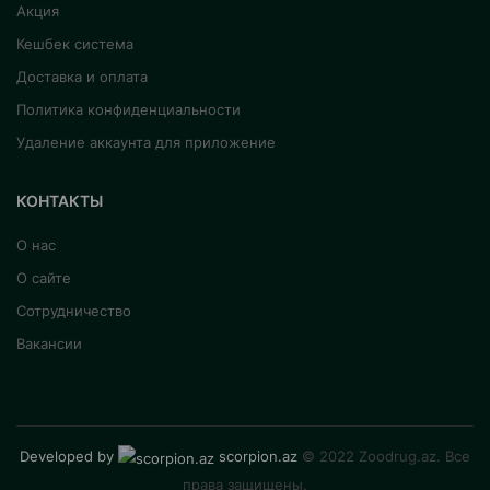
Акция
Кешбек система
Доставка и оплата
Политика конфиденциальности
Удаление аккаунта для приложение
КОНТАКТЫ
О нас
О сайте
Сотрудничество
Вакансии
Developed by
scorpion.az
© 2022 Zoodrug.az. Все
права защищены.