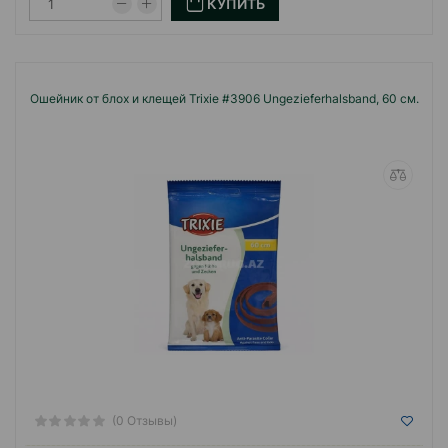
КУПИТЬ
Ошейник от блох и клещей Trixie #3906 Ungezieferhalsband, 60 см.
(0 Отзывы)