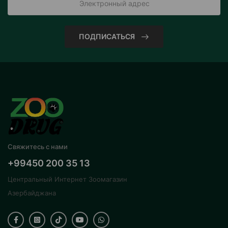
ПОДПИСАТЬСЯ
Свяжитесь с нами
+99450 200 35 13
Центральный Интернет Зоомагазин
Азербайджана