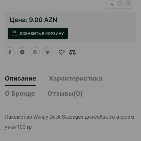
Цена:
9.00 AZN
ДОБАВИТЬ В КОРЗИНУ
Описание
Характеристика
О Бренде
Отзывы(0)
Лакомство Wanpy Duck Sausages для собак со вкусом
утки 100 гр.