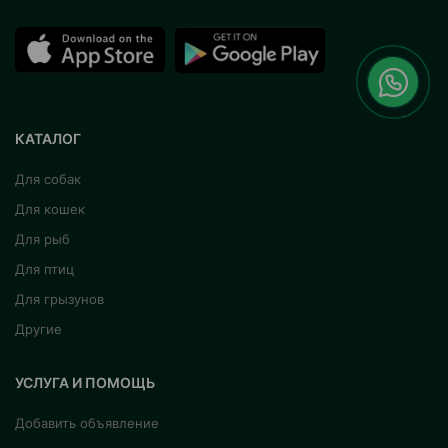
КАТАЛОГ
Для собак
Для кошек
Для рыб
Для птиц
Для грызунов
Другие
УСЛУГА И ПОМОЩЬ
Добавить объявление