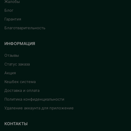
Жалобы
Блог
Гарантия
Благотварительность
ИНФОРМАЦИЯ
Отзывы
Статус заказа
Акция
Кешбек система
Доставка и оплата
Политика конфиденциальности
Удаление аккаунта для приложение
КОНТАКТЫ