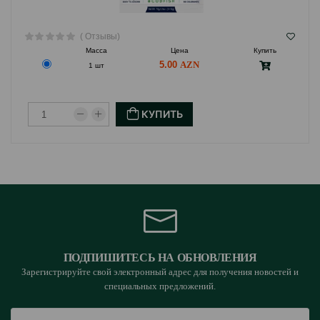
( Отзывы)
Масса
Цена
Купить
5.00
1 шт
КУПИТЬ
ПОДПИШИТЕСЬ НА ОБНОВЛЕНИЯ
Зарегистрируйте свой электронный адрес для получения новостей и
специальных предложений.