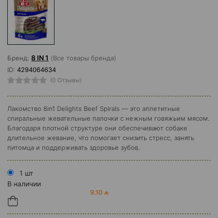
8 IN 1
Бренд:
(Все товары бренда)
ID:
4294064634
(0 Отзывы)
Лакомство 8in1 Delights Beef Spirals — это аппетитные
спиральные жевательные палочки с нежным говяжьим мясом.
Благодаря плотной структуре они обеспечивают собаке
длительное жевание, что помогает снизить стресс, занять
питомца и поддерживать здоровье зубов.
1 шт
В наличии
9.10 ₼