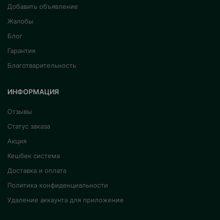
Добавить объявление
Жалобы
Блог
Гарантия
Благотварительность
ИНФОРМАЦИЯ
Отзывы
Статус заказа
Акция
Кешбек система
Доставка и оплата
Политика конфиденциальности
Удаление аккаунта для приложение