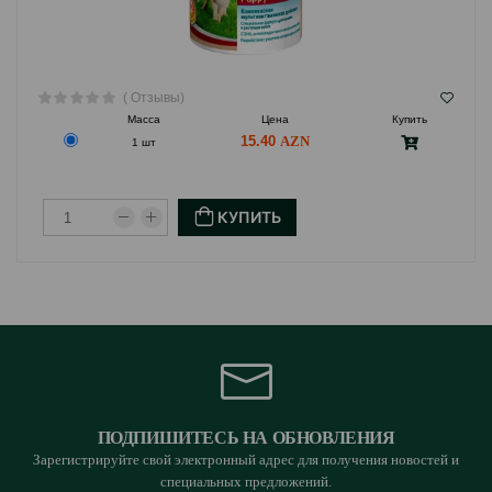
( Отзывы)
Масса
Цена
Купить
15.40
1 шт
КУПИТЬ
ПОДПИШИТЕСЬ НА ОБНОВЛЕНИЯ
Зарегистрируйте свой электронный адрес для получения новостей и
специальных предложений.