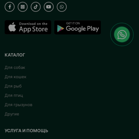
КАТАЛОГ
Для собак
Для кошек
Для рыб
Для птиц
Для грызунов
Другие
УСЛУГА И ПОМОЩЬ