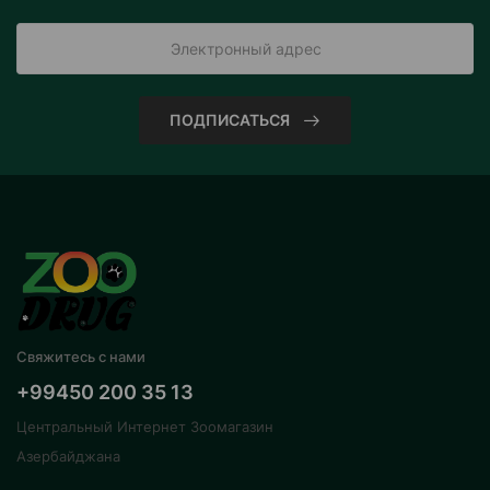
ПОДПИСАТЬСЯ
Свяжитесь с нами
+99450 200 35 13
Центральный Интернет Зоомагазин
Азербайджана