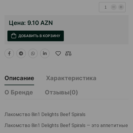
Цена:
9.10 AZN
ДОБАВИТЬ В КОРЗИНУ
Описание
Характеристика
О Бренде
Отзывы(0)
Лакомство 8in1 Delights Beef Spirals
Лакомство 8in1 Delights Beef Spirals — это аппетитные