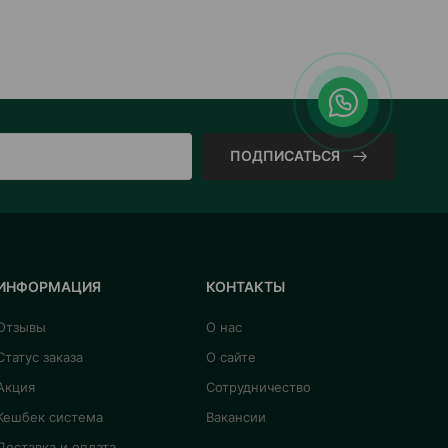
ПОДПИСАТЬСЯ
ИНФОРМАЦИЯ
КОНТАКТЫ
Отзывы
О нас
Статус заказа
О сайте
Акция
Сотрудничество
Кешбек система
Вакансии
Доставка и оплата