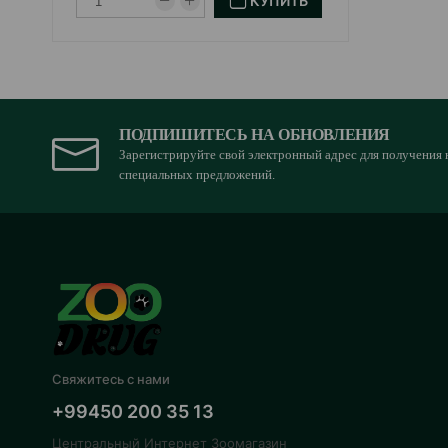
КУПИТЬ
ПОДПИШИТЕСЬ НА ОБНОВЛЕНИЯ
Зарегистрируйте свой электронный адрес для получения 
специальных предложений.
Свяжитесь с нами
+99450 200 35 13
Центральный Интернет Зоомагазин