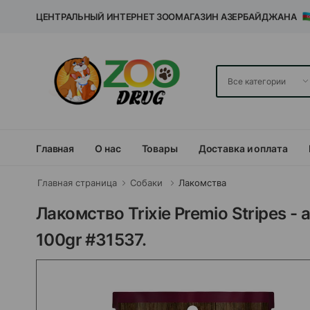
ЦЕНТРАЛЬНЫЙ ИНТЕРНЕТ ЗООМАГАЗИН АЗЕРБАЙДЖАНА
Главная
О нас
Товары
Доставка и оплата
Главная страница
Собаки
Лакомства
Лакомство Trixie Premio Stripes 
100gr #31537.