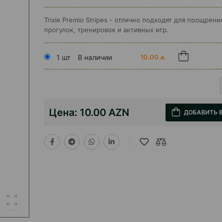
Trixie Premio Stripes - отлично подходят для поощрени
прогулок, тренировок и активных игр.
1 шт
В наличии
10.00 ₼
Цена:
10.00 AZN
ДОБАВИТЬ 