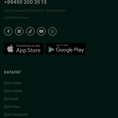
+99450 200 35 13
Центральный Интернет Зоомагазин
Азербайджана
КАТАЛОГ
Для собак
Для кошек
Для рыб
Для птиц
Для грызунов