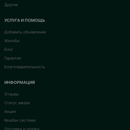
Другие
УСЛУГА И ПОМОЩЬ
Добавить объявление
Жалобы
Блог
Гарантия
Благотварительность
ИНФОРМАЦИЯ
Отзывы
Статус заказа
Акция
Кешбек система
Доставка и оплата