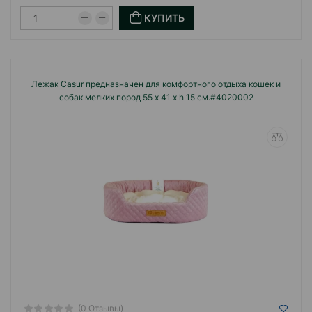
КУПИТЬ
Лежак Casur предназначен для комфортного отдыха кошек и
собак мелких пород 55 x 41 x h 15 см.#4020002
(0 Отзывы)