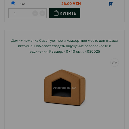
26.00
1 шт
КУПИТЬ
Домик-лежанка Casur, уютное и комфортное место для отдыха
питомца. Помогает создать ощущение безопасности и
уединения. Размер: 40×40 см. #4020025