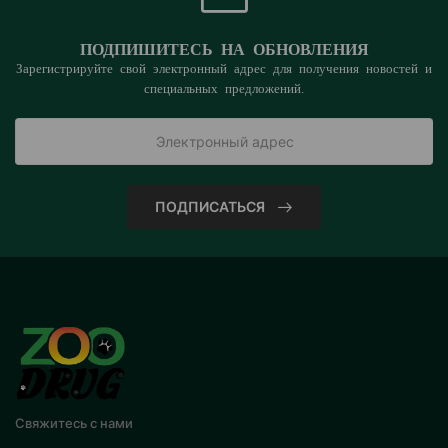
ПОДПИШИТЕСЬ НА ОБНОВЛЕНИЯ
Зарегистрируйте свой электронный адрес для получения новостей и
специальных предложений.
ПОДПИСАТЬСЯ
Свяжитесь с нами