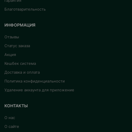
Гарантия
Благотварительность
ИНФОРМАЦИЯ
Отзывы
Статус заказа
Акция
Кешбек система
Доставка и оплата
Политика конфиденциальности
Удаление аккаунта для приложение
КОНТАКТЫ
О нас
О сайте