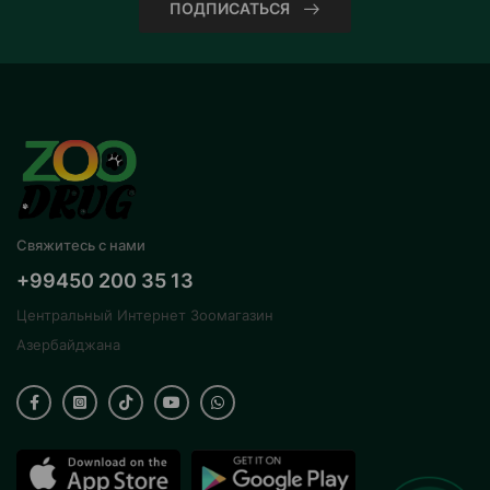
ПОДПИСАТЬСЯ
Свяжитесь с нами
+99450 200 35 13
Центральный Интернет Зоомагазин
Азербайджана