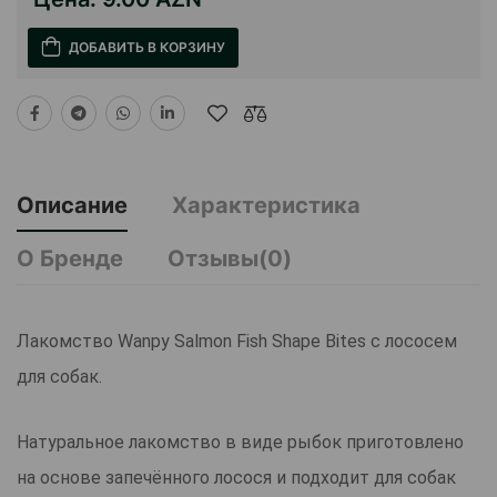
ДОБАВИТЬ В КОРЗИНУ
Описание
Характеристика
О Бренде
Отзывы(0)
Лакомство Wanpy Salmon Fish Shape Bites с лососем
для собак.
Натуральное лакомство в виде рыбок приготовлено
на основе запечённого лосося и подходит для собак