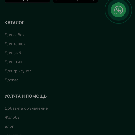
КАТАЛОГ
Для собак
Для кошек
Для рыб
Для птиц
Для грызунов
Другие
УСЛУГА И ПОМОЩЬ
Добавить объявление
Жалобы
Блог