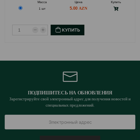
Масса
Цена
Купить
5.00
1 шт
КУПИТЬ
ПОДПИШИТЕСЬ НА ОБНОВЛЕНИЯ
Зарегистрируйте свой электронный адрес для получения новостей и
специальных предложений.