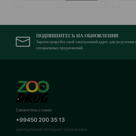
ПОДПИШИТЕСЬ НА ОБНОВЛЕНИЯ
Зарегистрируйте свой электронный адрес для получения 
специальных предложений.
Свяжитесь с нами
+99450 200 35 13
Центральный Интернет Зоомагазин