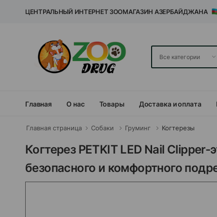
ЦЕНТРАЛЬНЫЙ ИНТЕРНЕТ ЗООМАГАЗИН АЗЕРБАЙДЖАНА
Главная
О нас
Товары
Доставка и оплата
Главная страница
Собаки
Груминг
Когтерезы
Когтерез PETKIT LED Nail Clippe
безопасного и комфортного подре