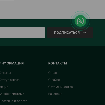
ПОДПИСАТЬСЯ
ИНФОРМАЦИЯ
КОНТАКТЫ
Отзывы
О нас
Статус заказа
О сайте
Акция
Сотрудничество
Кешбек система
Вакансии
Доставка и оплата