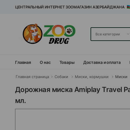
ЦЕНТРАЛЬНЫЙ ИНТЕРНЕТ ЗООМАГАЗИН АЗЕРБАЙДЖАНА
Главная
О нас
Товары
Доставка и оплата
Главная страница
Собаки
Миски, кормушки
Миски
Дорожная миска Amiplay Travel Р
мл.