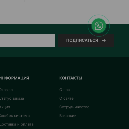
ПОДПИСАТЬСЯ
ИНФОРМАЦИЯ
КОНТАКТЫ
Отзывы
О нас
Статус заказа
О сайте
Акция
Сотрудничество
Кешбек система
Вакансии
Доставка и оплата