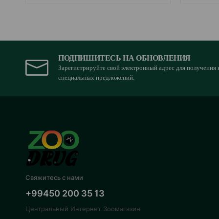
ПОДПИШИТЕСЬ НА ОБНОВЛЕНИЯ
Зарегистрируйте свой электронный адрес для получения 
специальных предложений.
Свяжитесь с нами
+99450 200 35 13
Центральный Интернет Зоомагазин