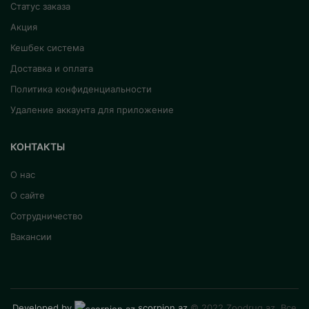
Статус заказа
Акция
Кешбек система
Доставка и оплата
Политика конфиденциальности
Удаление аккаунта для приложение
КОНТАКТЫ
О нас
О сайте
Сотрудничество
Вакансии
Developed by
scorpion.az
© 2022 Zoodrug.az. Все