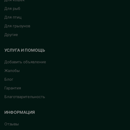
Для рыб
Для птиц
Для грызунов
Другие
УСЛУГА И ПОМОЩЬ
Добавить объявление
Жалобы
Блог
Гарантия
Благотварительность
ИНФОРМАЦИЯ
Отзывы