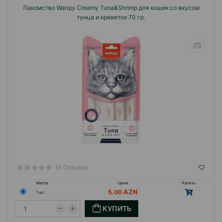
Лакомство Wanpy Creamy Tuna&Shrimp для кошек со вкусом
тунца и креветок 70 гр.
(0 Отзывы)
Масса
Цена
Купить
5.00
1 шт
КУПИТЬ