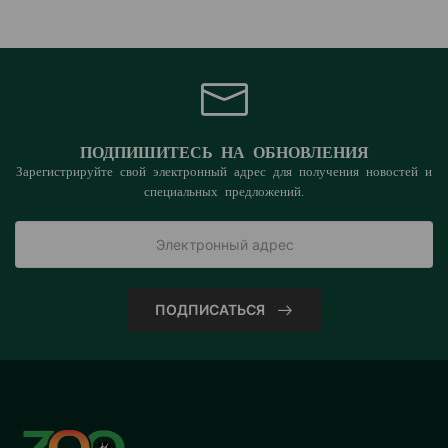
ПОДПИШИТЕСЬ НА ОБНОВЛЕНИЯ
Зарегистрируйте свой электронный адрес для получения новостей и
специальных предложений.
ПОДПИСАТЬСЯ