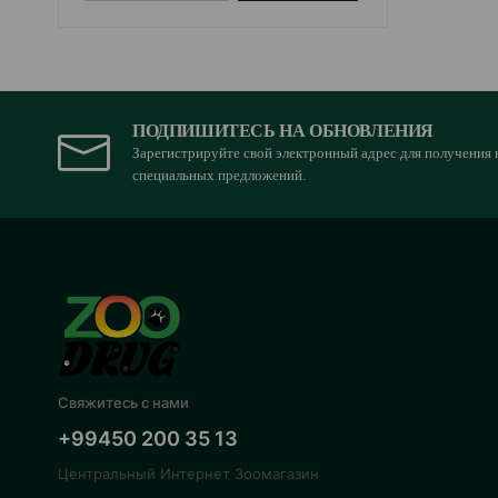
ПОДПИШИТЕСЬ НА ОБНОВЛЕНИЯ
Зарегистрируйте свой электронный адрес для получения 
специальных предложений.
Свяжитесь с нами
+99450 200 35 13
Центральный Интернет Зоомагазин