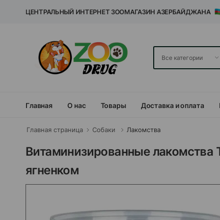
ЦЕНТРАЛЬНЫЙ ИНТЕРНЕТ ЗООМАГАЗИН АЗЕРБАЙДЖАНА
Главная
О нас
Товары
Доставка и оплата
Главная страница
Собаки
Лакомства
Витаминизированные лакомства Tr
ягненком