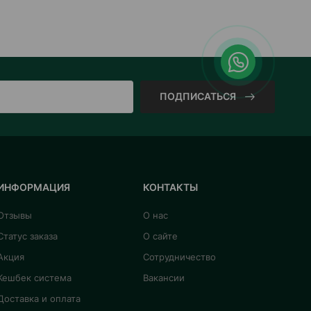
ПОДПИСАТЬСЯ
ИНФОРМАЦИЯ
КОНТАКТЫ
Отзывы
О нас
Статус заказа
О сайте
Акция
Сотрудничество
Кешбек система
Вакансии
Доставка и оплата