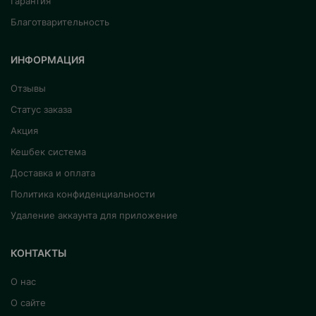
Гарантия
Благотварительность
ИНФОРМАЦИЯ
Отзывы
Статус заказа
Акция
Кешбек система
Доставка и оплата
Политика конфиденциальности
Удаление аккаунта для приложение
КОНТАКТЫ
О нас
О сайте