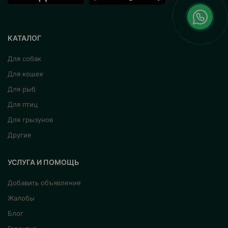
КАТАЛОГ
Для собак
Для кошек
Для рыб
Для птиц
Для грызунов
Другие
УСЛУГА И ПОМОЩЬ
Добавить объявление
Жалобы
Блог