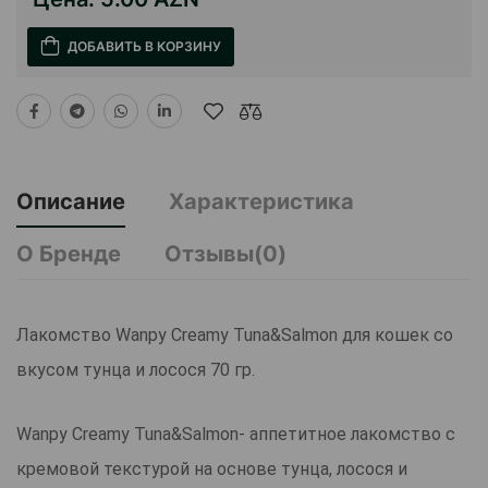
ДОБАВИТЬ В КОРЗИНУ
Описание
Характеристика
О Бренде
Отзывы(0)
Лакомство Wanpy Creamy Tuna&Salmon для кошек со
вкусом тунца и лосося 70 гр.
Wanpy Creamy Tuna&Salmon- аппетитное лакомство с
кремовой текстурой на основе тунца, лосося и