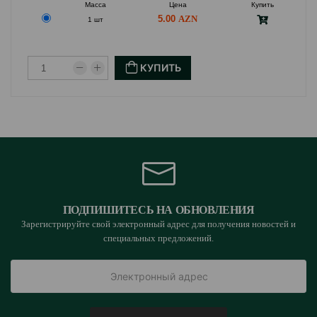
Масса
Цена
Купить
5.00
1 шт
КУПИТЬ
ПОДПИШИТЕСЬ НА ОБНОВЛЕНИЯ
Зарегистрируйте свой электронный адрес для получения новостей и
специальных предложений.