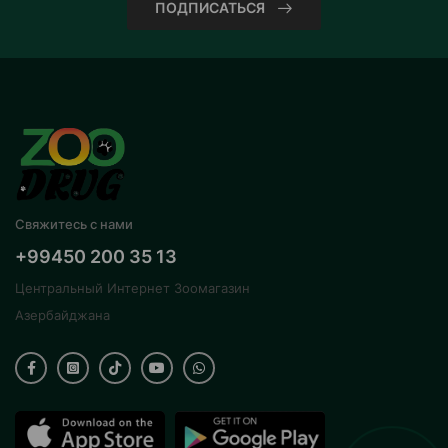
ПОДПИСАТЬСЯ
Свяжитесь с нами
+99450 200 35 13
Центральный Интернет Зоомагазин
Азербайджана