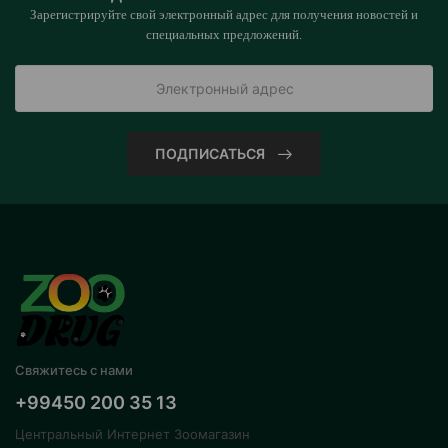
Зарегистрируйте свой электронный адрес для получения новостей и
специальных предложений.
ПОДПИСАТЬСЯ
Свяжитесь с нами
+99450 200 35 13
Центральный Интернет Зоомагазин