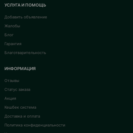
УСЛУГА И ПОМОЩЬ
Добавить объявление
Жалобы
Блог
Гарантия
Благотварительность
ИНФОРМАЦИЯ
Отзывы
Статус заказа
Акция
Кешбек система
Доставка и оплата
Политика конфиденциальности