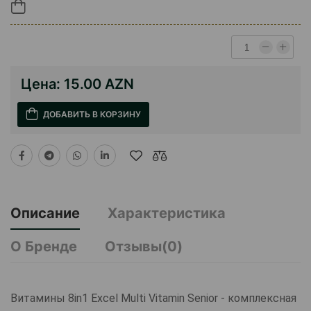
Цена:
15.00 AZN
ДОБАВИТЬ В КОРЗИНУ
Описание
Характеристика
О Бренде
Отзывы(0)
Витамины 8in1 Excel Multi Vitamin Senior - комплексная