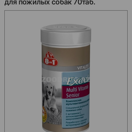
для пожилых собак 70таб.