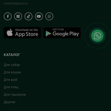
Азербайджана
КАТАЛОГ
Для собак
Для кошек
Для рыб
Для птиц
Для грызунов
Другие