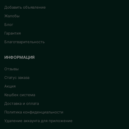
Добавить объявление
Жалобы
Блог
Гарантия
Благотварительность
ИНФОРМАЦИЯ
Отзывы
Статус заказа
Акция
Кешбек система
Доставка и оплата
Политика конфиденциальности
Удаление аккаунта для приложение