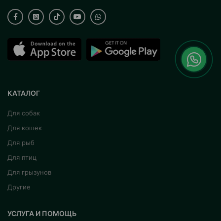
КАТАЛОГ
Для собак
Для кошек
Для рыб
Для птиц
Для грызунов
Другие
УСЛУГА И ПОМОЩЬ