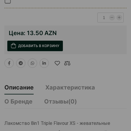
Цена:
13.50 AZN
ДОБАВИТЬ В КОРЗИНУ
Описание
Характеристика
О Бренде
Отзывы(0)
Лакомство 8in1 Triple Flavour XS - жевательные