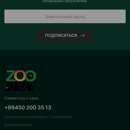
специальных предложений.
ПОДПИСАТЬСЯ
Свяжитесь с нами
+99450 200 35 13
Центральный Интернет Зоомагазин
Азербайджана