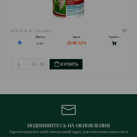
( Отзывы)
Масса
Цена
Купить
15.40
1 шт
КУПИТЬ
ПОДПИШИТЕСЬ НА ОБНОВЛЕНИЯ
Зарегистрируйте свой электронный адрес для получения новостей и