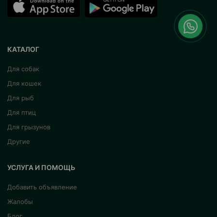
КАТАЛОГ
Для собак
Для кошек
Для рыб
Для птиц
Для грызунов
Другие
УСЛУГА И ПОМОЩЬ
Добавить объявление
Жалобы
Блог