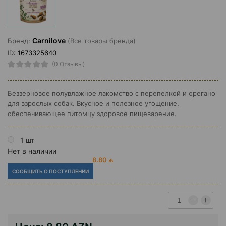
Carnilove
Бренд:
(Все товары бренда)
ID:
1673325640
(0 Отзывы)
Беззерновое полувлажное лакомство с перепелкой и орегано
для взрослых собак. Вкусное и полезное угощение,
обеспечивающее питомцу здоровое пищеварение.
1 шт
Нет в наличии
8.80 ₼
СООБЩИТЬ О ПОСТУПЛЕНИИ