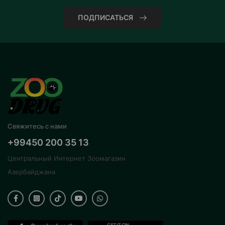
ПОДПИСАТЬСЯ
Свяжитесь с нами
+99450 200 35 13
Центральный Интернет Зоомагазин
Азербайджана