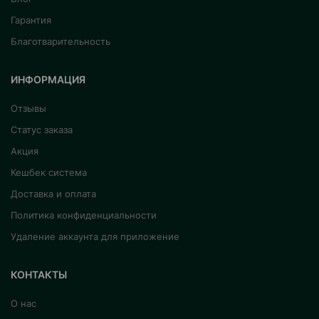
Гарантия
Благотварительность
ИНФОРМАЦИЯ
Отзывы
Статус заказа
Акция
Кешбек система
Доставка и оплата
Политика конфиденциальности
Удаление аккаунта для приложение
КОНТАКТЫ
О нас