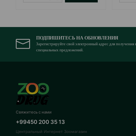
ПОДПИШИТЕСЬ НА ОБНОВЛЕНИЯ
Зарегистрируйте свой электронный адрес для получения 
специальных предложений.
Свяжитесь с нами
+99450 200 35 13
Центральный Интернет Зоомагазин