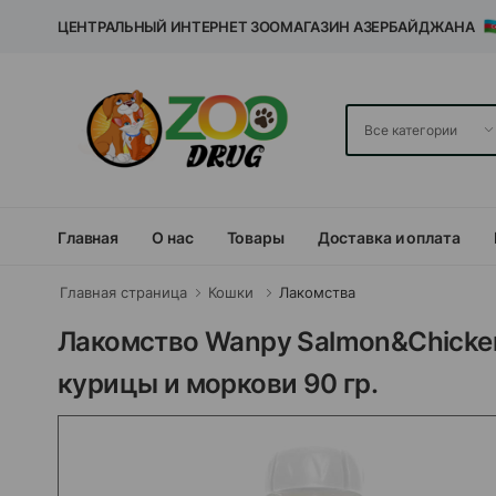
ЦЕНТРАЛЬНЫЙ ИНТЕРНЕТ ЗООМАГАЗИН АЗЕРБАЙДЖАНА
Главная
О нас
Товары
Доставка и оплата
Главная страница
Кошки
Лакомства
Лакомство Wanpy Salmon&Chicken
курицы и моркови 90 гр.