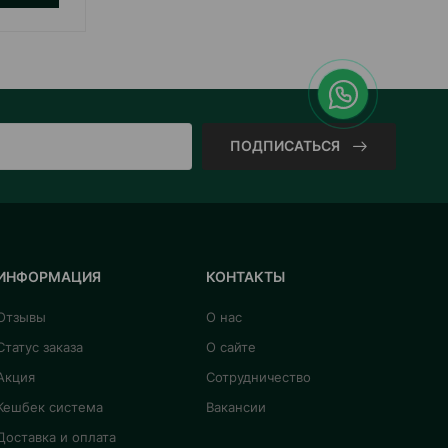
ПОДПИСАТЬСЯ
ИНФОРМАЦИЯ
КОНТАКТЫ
Отзывы
О нас
Статус заказа
О сайте
Акция
Сотрудничество
Кешбек система
Вакансии
Доставка и оплата