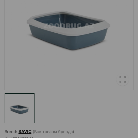
SAVIC
Brend:
(Все товары бренда)