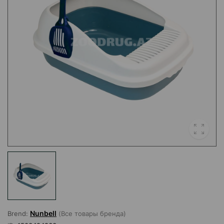
Nunbell
Brend:
(Все товары бренда)