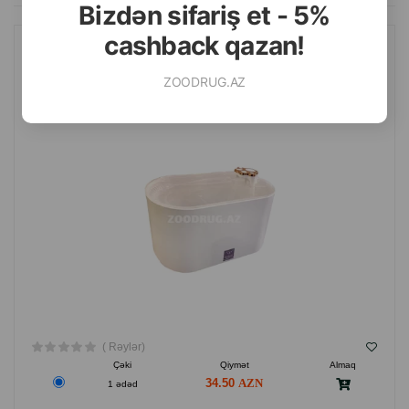
Bizdən sifariş et - 5%
cashback qazan!
PET WATER FOUNTAIN AVTOMATIK SUVARMA FƏVVARƏSI
HEYVANLAR ÜÇÜN. RƏNG: AĞ-BOZ. HƏCM: 2.5 LITR.
ZOODRUG.AZ
( Rəylər)
Çəki
Qiymət
Almaq
34.50
1 ədəd