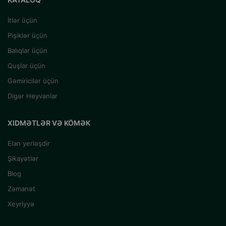
İtlər üçün
Pişiklər üçün
Balıqlar üçün
Quşlar üçün
Gəmiricilər üçün
Digər Heyvanlar
XIDMƏTLƏR VƏ KÖMƏK
Elan yerləşdir
Şikayətlər
Blog
Zəmanət
Xeyriyyə