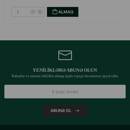
ALMAQ
YENILIKLƏRƏ ABUNƏ OLUN
Xəbərlər və xüsusi təkliflər almaq üçün e-poçt ünvanınızı qeyd edin.
ABUNƏ OL