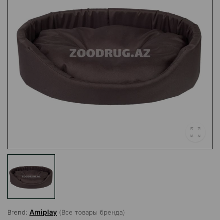
Amiplay
Brend:
(Все товары бренда)