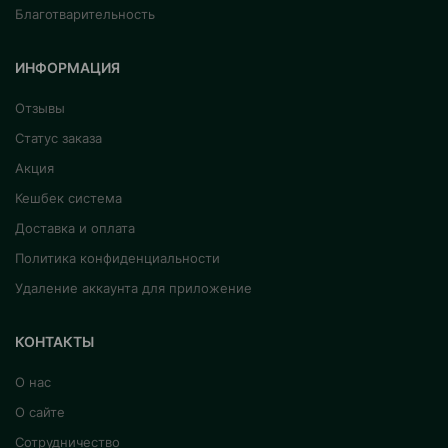
Благотварительность
ИНФОРМАЦИЯ
Отзывы
Статус заказа
Акция
Кешбек система
Доставка и оплата
Политика конфиденциальности
Удаление аккаунта для приложение
КОНТАКТЫ
О нас
О сайте
Сотрудничество