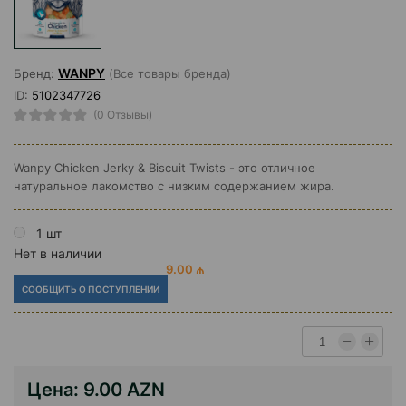
WANPY
Бренд:
(Все товары бренда)
ID:
5102347726
(0 Отзывы)
Wanpy Chicken Jerky & Biscuit Twists - это отличное
натуральное лакомство с низким содержанием жира.
1 шт
Нет в наличии
9.00 ₼
СООБЩИТЬ О ПОСТУПЛЕНИИ
Цена:
9.00 AZN