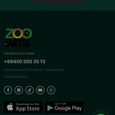
Свяжитесь с нами
+99450 200 35 13
Центральный Интернет Зоомагазин
Азербайджана