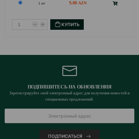
5.00
1 шт
КУПИТЬ
ПОДПИШИТЕСЬ НА ОБНОВЛЕНИЯ
Зарегистрируйте свой электронный адрес для получения новостей и
специальных предложений.
ПОДПИСАТЬСЯ