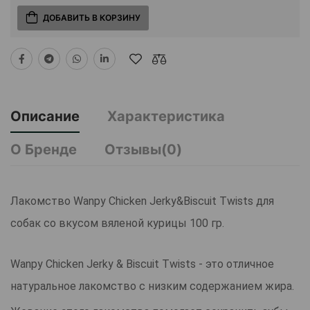
ДОБАВИТЬ В КОРЗИНУ
Описание
Характеристика
О Бренде
Отзывы(0)
Лакомство Wanpy Chicken Jerky&Biscuit Twists для
собак со вкусом вяленой курицы 100 гр.
Wanpy Chicken Jerky & Biscuit Twists - это отличное
натуральное лакомство с низким содержанием жира.