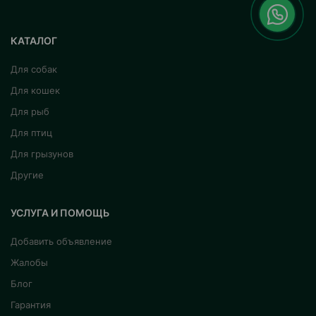
КАТАЛОГ
Для собак
Для кошек
Для рыб
Для птиц
Для грызунов
Другие
УСЛУГА И ПОМОЩЬ
Добавить объявление
Жалобы
Блог
Гарантия