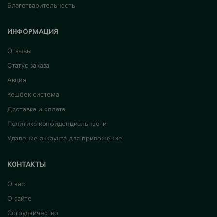
Благотварительность
ИНФОРМАЦИЯ
Отзывы
Статус заказа
Акция
Кешбек система
Доставка и оплата
Политика конфиденциальности
Удаление аккаунта для приложение
КОНТАКТЫ
О нас
О сайте
Сотрудничество