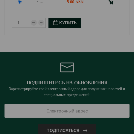
5.00
1 шт
КУПИТЬ
ПОДПИШИТЕСЬ НА ОБНОВЛЕНИЯ
Зарегистрируйте свой электронный адрес для получения новостей и
специальных предложений.
ПОДПИСАТЬСЯ