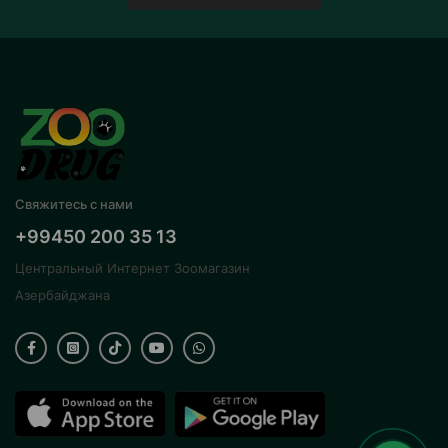
Свяжитесь с нами
+99450 200 35 13
Центральный Интернет Зоомагазин
Азербайджана