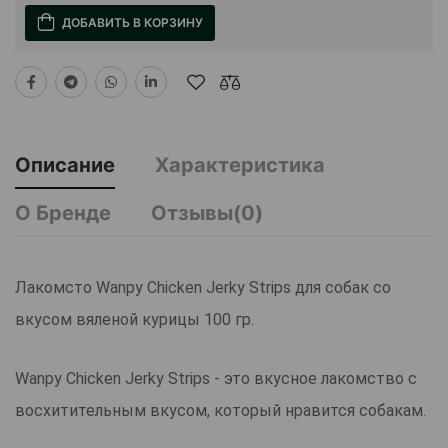
ДОБАВИТЬ В КОРЗИНУ
Описание
Характеристика
О Бренде
Отзывы(0)
Лакомсто Wanpy Сhicken Jerky Strips для собак со
вкусом вяленой курицы 100 гр.
Wanpy Сhicken Jerky Strips - это вкусное лакомство с
восхитительным вкусом, который нравится собакам.