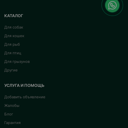
КАТАЛОГ
Для собак
Для кошек
Для рыб
Для птиц
Для грызунов
Другие
УСЛУГА И ПОМОЩЬ
Добавить объявление
Жалобы
Блог
Гарантия