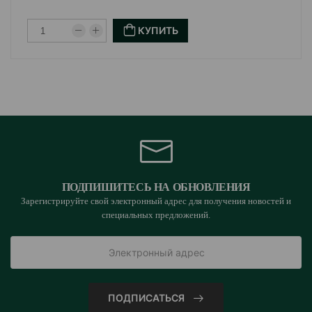
КУПИТЬ
ПОДПИШИТЕСЬ НА ОБНОВЛЕНИЯ
Зарегистрируйте свой электронный адрес для получения новостей и
специальных предложений.
ПОДПИСАТЬСЯ