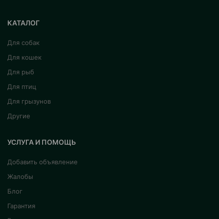
КАТАЛОГ
Для собак
Для кошек
Для рыб
Для птиц
Для грызунов
Другие
УСЛУГА И ПОМОЩЬ
Добавить объявление
Жалобы
Блог
Гарантия