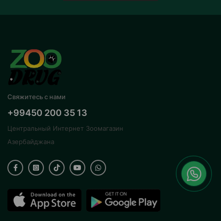
Свяжитесь с нами
+99450 200 35 13
Центральный Интернет Зоомагазин
Азербайджана