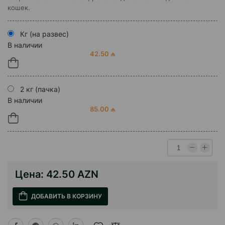
кошек.
Кг (на развес)
В наличии
42.50 ₼
2 кг (пачка)
В наличии
85.00 ₼
Цена:
42.50 AZN
ДОБАВИТЬ В КОРЗИНУ