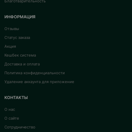
Благотварительность
ИНФОРМАЦИЯ
Отзывы
Статус заказа
Акция
Кешбек система
Доставка и оплата
Политика конфиденциальности
Удаление аккаунта для приложение
КОНТАКТЫ
О нас
О сайте
Сотрудничество