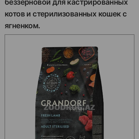
беззерновой для кастрированных
котов и стерилизованных кошек с
ягненком.