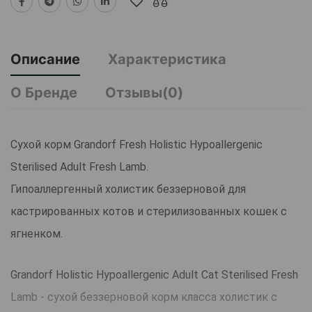
Описание
Характеристика
О Бренде
Отзывы(0)
Сухой корм Grandorf Fresh Holistiс Hypoallergenic
Sterilised Adult Fresh Lamb.
Гипоаллергенный холистик беззерновой для
кастрированных котов и стерилизованных кошек с
ягненком.
Grandorf Holistiс Hypoallergenic Adult Cat Sterilised Fresh
Lamb - cухой беззерновой корм класса холистик с