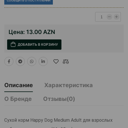
СООБЩИТЬ О ПОСТУПЛЕНИИ
Цена:
13.00 AZN
ДОБАВИТЬ В КОРЗИНУ
Описание
Характеристика
О Бренде
Отзывы(0)
Сухой корм Happy Dog Medium Adult для взрослых