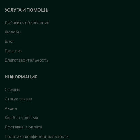
УСЛУГА И ПОМОЩЬ
Добавить объявление
Жалобы
Блог
Гарантия
Благотварительность
ИНФОРМАЦИЯ
Отзывы
Статус заказа
Акция
Кешбек система
Доставка и оплата
Политика конфиденциальности