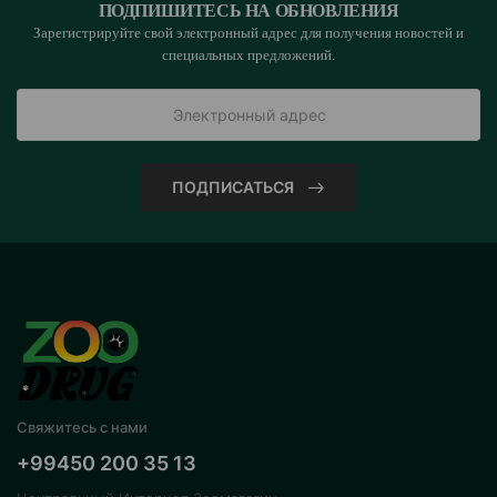
ПОДПИШИТЕСЬ НА ОБНОВЛЕНИЯ
Зарегистрируйте свой электронный адрес для получения новостей и
специальных предложений.
ПОДПИСАТЬСЯ
Свяжитесь с нами
+99450 200 35 13