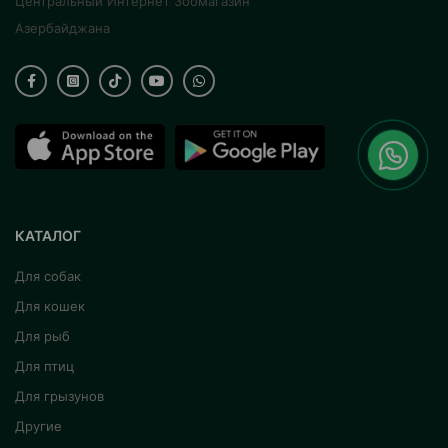
Центральный Интернет Зоомагазин
Азербайджана
КАТАЛОГ
Для собак
Для кошек
Для рыб
Для птиц
Для грызунов
Другие