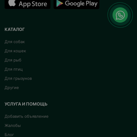
КАТАЛОГ
Для собак
Для кошек
Для рыб
Для птиц
Для грызунов
Другие
УСЛУГА И ПОМОЩЬ
Добавить объявление
Жалобы
Блог