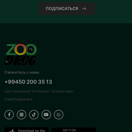
ПОДПИСАТЬСЯ
Свяжитесь с нами
+99450 200 35 13
Центральный Интернет Зоомагазин
Азербайджана