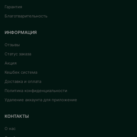
Гарантия
Благотварительность
ИНФОРМАЦИЯ
Отзывы
Статус заказа
Акция
Кешбек система
Доставка и оплата
Политика конфиденциальности
Удаление аккаунта для приложение
КОНТАКТЫ
О нас