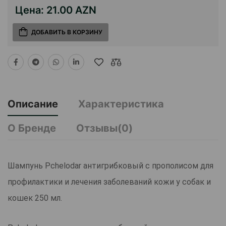
Цена:
21.00 AZN
ДОБАВИТЬ В КОРЗИНУ
Описание
Характеристика
О Бренде
Отзывы(0)
Шампунь Pchelodar антигрибковый с прополисом для
профилактики и лечения заболеваний кожи у собак и
кошек 250 мл.