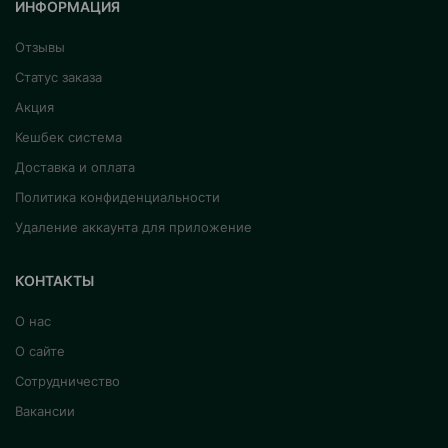
ИНФОРМАЦИЯ
Отзывы
Статус заказа
Акция
Кешбек система
Доставка и оплата
Политика конфиденциальности
Удаление аккаунта для приложение
КОНТАКТЫ
О нас
О сайте
Сотрудничество
Вакансии