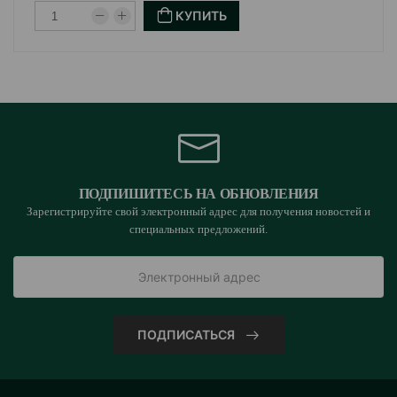
КУПИТЬ
ПОДПИШИТЕСЬ НА ОБНОВЛЕНИЯ
Зарегистрируйте свой электронный адрес для получения новостей и
специальных предложений.
ПОДПИСАТЬСЯ