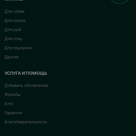
Для собак
Для кошек
Для рыб
Для птиц
Для грызунов
Другие
УСЛУГА И ПОМОЩЬ
Добавить объявление
Жалобы
Блог
Гарантия
Благотварительность