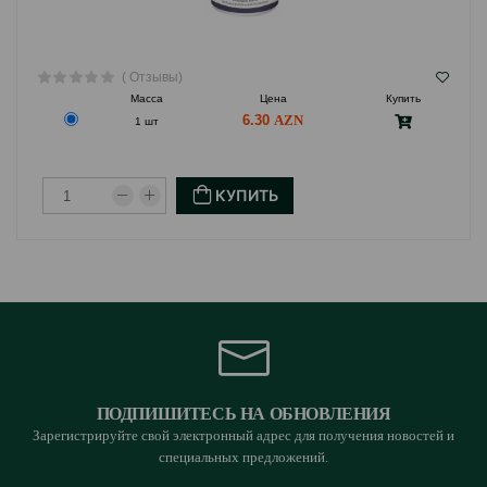
( Отзывы)
Масса
Цена
Купить
6.30
1 шт
КУПИТЬ
ПОДПИШИТЕСЬ НА ОБНОВЛЕНИЯ
Зарегистрируйте свой электронный адрес для получения новостей и
специальных предложений.