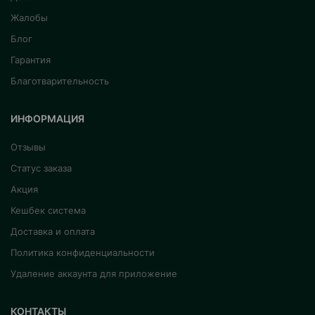
Жалобы
Блог
Гарантия
Благотварительность
ИНФОРМАЦИЯ
Отзывы
Статус заказа
Акция
Кешбек система
Доставка и оплата
Политика конфиденциальности
Удаление аккаунта для приложение
КОНТАКТЫ