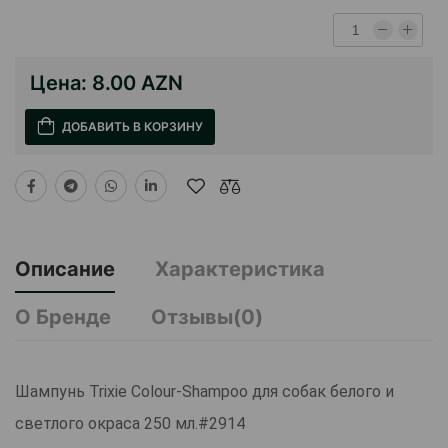
Цена:
8.00 AZN
ДОБАВИТЬ В КОРЗИНУ
Описание
Характеристика
О Бренде
Отзывы(0)
Шампунь Trixie Colour-Shampoo для собак белого и
светлого окраса 250 мл.#2914