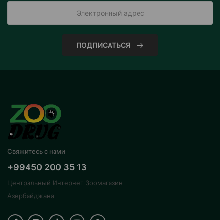
ПОДПИСАТЬСЯ
Свяжитесь с нами
+99450 200 35 13
Центральный Интернет Зоомагазин
Азербайджана