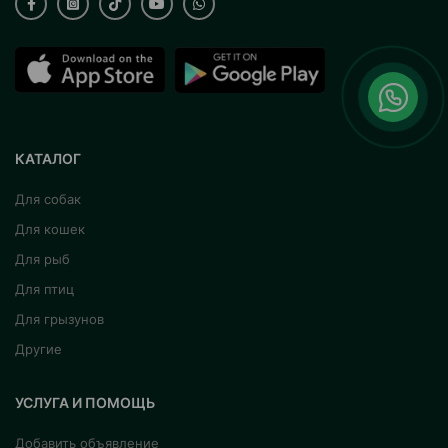
КАТАЛОГ
Для собак
Для кошек
Для рыб
Для птиц
Для грызунов
Другие
УСЛУГА И ПОМОЩЬ
Добавить объявление