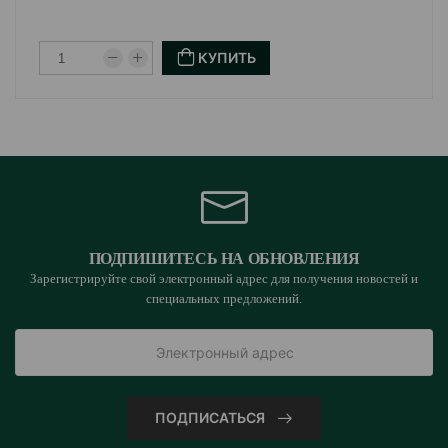
КУПИТЬ
ПОДПИШИТЕСЬ НА ОБНОВЛЕНИЯ
Зарегистрируйте свой электронный адрес для получения новостей и
специальных предложений.
ПОДПИСАТЬСЯ