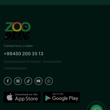
Свяжитесь с нами
+99450 200 35 13
Центральный Интернет Зоомагазин
Азербайджана