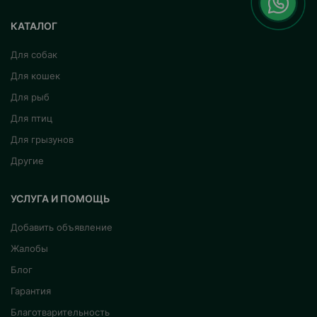
КАТАЛОГ
Для собак
Для кошек
Для рыб
Для птиц
Для грызунов
Другие
УСЛУГА И ПОМОЩЬ
Добавить объявление
Жалобы
Блог
Гарантия
Благотварительность