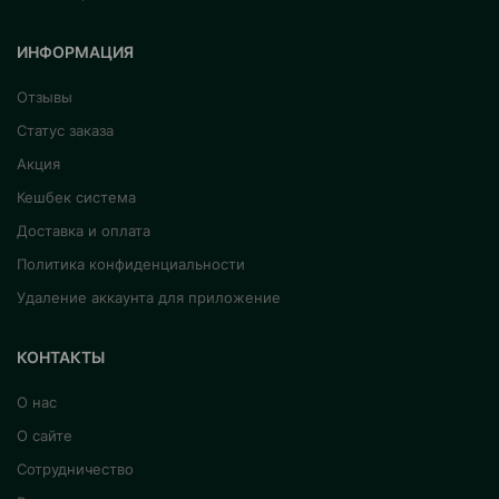
ИНФОРМАЦИЯ
Отзывы
Статус заказа
Акция
Кешбек система
Доставка и оплата
Политика конфиденциальности
Удаление аккаунта для приложение
КОНТАКТЫ
О нас
О сайте
Сотрудничество