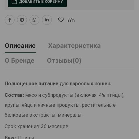
ДОБАВИТЬ В КОРЗИНУ
Описание
Характеристика
О Бренде
Отзывы(0)
Полноценное питание для взрослых кошек.
Состав:
мясо и субпродукты (включая: 4% птицы),
крупы, яйца и яичные продукты, растительные
белковые экстракты, минералы.
Срок хранения: 36 месяцев.
Вкус: Птицы.