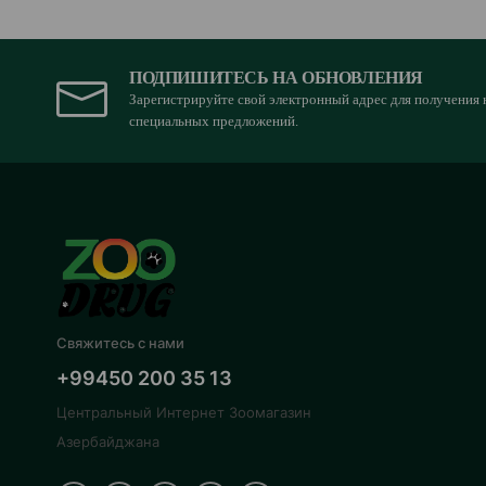
ПОДПИШИТЕСЬ НА ОБНОВЛЕНИЯ
Зарегистрируйте свой электронный адрес для получения 
специальных предложений.
Свяжитесь с нами
+99450 200 35 13
Центральный Интернет Зоомагазин
Азербайджана