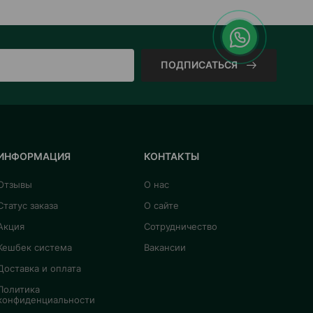
ПОДПИСАТЬСЯ
ИНФОРМАЦИЯ
КОНТАКТЫ
Отзывы
О нас
Статус заказа
О сайте
Акция
Сотрудничество
Кешбек система
Вакансии
Доставка и оплата
Политика
конфиденциальности