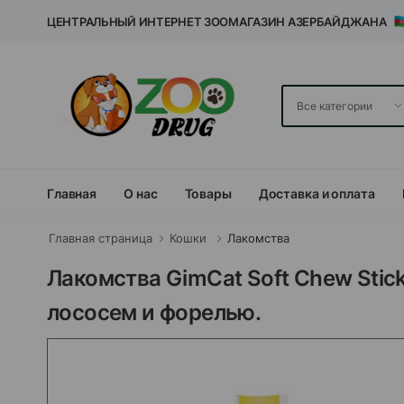
ЦЕНТРАЛЬНЫЙ ИНТЕРНЕТ ЗООМАГАЗИН АЗЕРБАЙДЖАНА
Главная
О нас
Товары
Доставка и оплата
Главная страница
Кошки
Лакомства
Лакомства GimCat Soft Chew Stick
лососем и форелью.