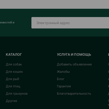
новостей и
КАТАЛОГ
УСЛУГА И ПОМОЩЬ
Для собак
Добавить объявление
Для кошек
Жалобы
Для рыб
Блог
Для птиц
Гарантия
Для грызунов
Благотварительность
Другие