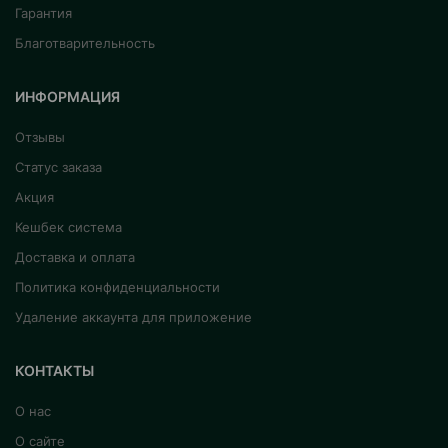
Гарантия
Благотварительность
ИНФОРМАЦИЯ
Отзывы
Статус заказа
Акция
Кешбек система
Доставка и оплата
Политика конфиденциальности
Удаление аккаунта для приложение
КОНТАКТЫ
О нас
О сайте