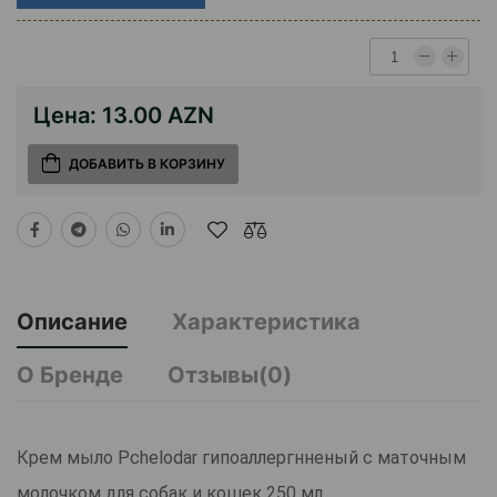
Цена:
13.00 AZN
ДОБАВИТЬ В КОРЗИНУ
Описание
Характеристика
О Бренде
Отзывы(0)
Крем мыло Pchelodar гипоаллергнненый с маточным
молочком для собак и кошек 250 мл.