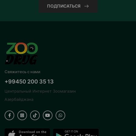
ПОДПИСАТЬСЯ
Свяжитесь с нами
+99450 200 35 13
Центральный Интернет Зоомагазин
Азербайджана