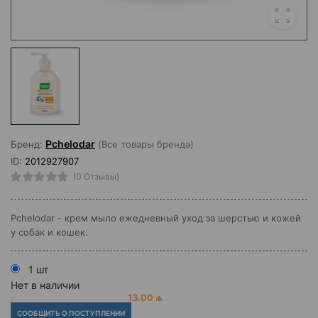
Pchelodar
Бренд:
(Все товары бренда)
ID:
2012927907
(0 Отзывы)
Pchelodar - крем мыло ежедневный уход за шерстью и кожей
у собак и кошек.
1 шт
Нет в наличии
13.00 ₼
СООБЩИТЬ О ПОСТУПЛЕНИИ