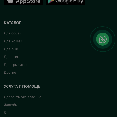
КАТАЛОГ
Для собак
Для кошек
Для рыб
Для птиц
Для грызунов
Другие
УСЛУГА И ПОМОЩЬ
Добавить объявление
Жалобы
Блог